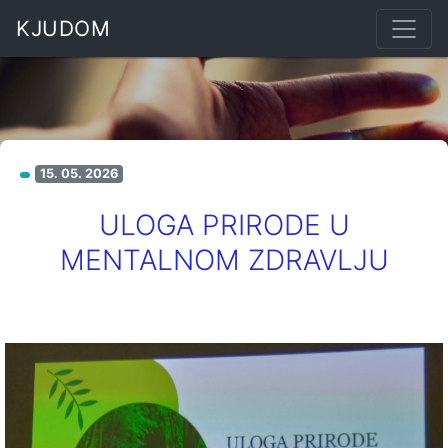
KJUDOM
15. 05. 2026
ULOGA PRIRODE U
MENTALNOM ZDRAVLJU