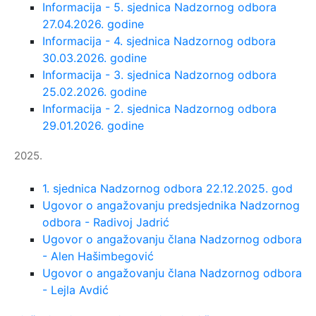
Informacija - 5. sjednica Nadzornog odbora
27.04.2026. godine
Informacija - 4. sjednica Nadzornog odbora
30.03.2026. godine
Informacija - 3. sjednica Nadzornog odbora
25.02.2026. godine
Informacija - 2. sjednica Nadzornog odbora
29.01.2026. godine
2025.
1. sjednica Nadzornog odbora 22.12.2025. god
Ugovor o angažovanju predsjednika Nadzornog
odbora - Radivoj Jadrić
Ugovor o angažovanju člana Nadzornog odbora
- Alen Hašimbegović
Ugovor o angažovanju člana Nadzornog odbora
- Lejla Avdić