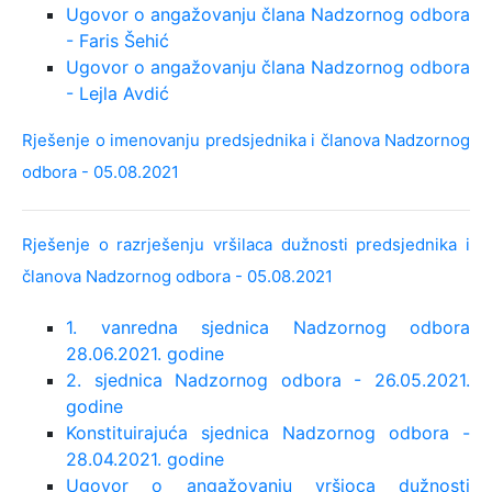
Ugovor o angažovanju člana Nadzornog odbora
- Faris Šehić
Ugovor o angažovanju člana Nadzornog odbora
- Lejla Avdić
Rješenje o imenovanju predsjednika i članova Nadzornog
odbora - 05.08.2021
Rješenje o razrješenju vršilaca dužnosti predsjednika i
članova Nadzornog odbora - 05.08.2021
1. vanredna sjednica Nadzornog odbora
28.06.2021. godine
2. sjednica Nadzornog odbora - 26.05.2021.
godine
Konstituirajuća sjednica Nadzornog odbora -
28.04.2021. godine
Ugovor o angažovanju vršioca dužnosti