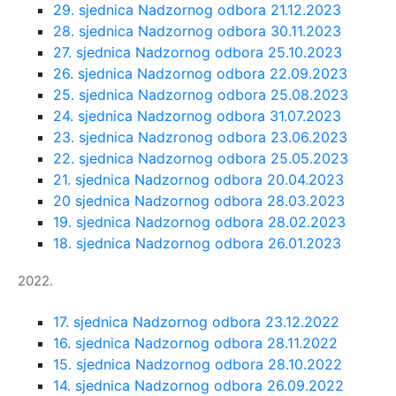
29. sjednica Nadzornog odbora 21.12.2023
28. sjednica Nadzornog odbora 30.11.2023
27. sjednica Nadzornog odbora 25.10.2023
26. sjednica Nadzornog odbora 22.09.2023
25. sjednica Nadzornog odbora 25.08.2023
24. sjednica Nadzornog odbora 31.07.2023
23. sjednica Nadzronog odbora 23.06.2023
22. sjednica Nadzornog odbora 25.05.2023
21. sjednica Nadzornog odbora 20.04.2023
20 sjednica Nadzornog odbora 28.03.2023
19. sjednica Nadzornog odbora 28.02.2023
18. sjednica Nadzornog odbora 26.01.2023
2022.
17. sjednica Nadzornog odbora 23.12.2022
16. sjednica Nadzornog odbora 28.11.2022
15. sjednica Nadzornog odbora 28.10.2022
14. sjednica Nadzornog odbora 26.09.2022