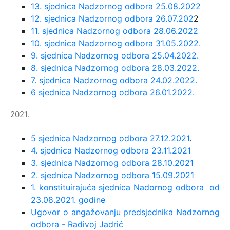
13. sjednica Nadzornog odbora 25.08.2022
12. sjednica Nadzornog odbora 26.07.202
2
11. sjednica Nadzornog odbora 28.06.2022
10. sjednica Nadzornog odbora 31.05.2022.
9. sjednica Nadzornog odbora 25.04.2022.
8. sjednica Nadzornog odbora 28.03.2022.
7. sjednica Nadzornog odbora 24.02.2022.
6 sjednica Nadzornog odbora 26.01.2022.
2021.
5 sjednica Nadzornog odbora 27.12.2021
.
4. sjednica Nadzornog odbora 23.11.2021
3. sjednica Nadzornog odbora 28.10.2021
2. sjednica Nadzornog odbora 15.09.2021
1. konstituirajuća sjednica Nadornog odbora od
23.08.2021. godine
Ugovor o angažovanju predsjednika Nadzornog
odbora - Radivoj Jadrić