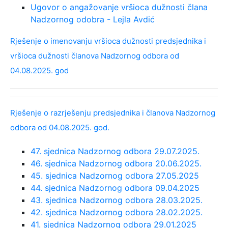
Ugovor o angažovanje vršioca dužnosti člana
Nadzornog odobra - Lejla Avdić
Rješenje o imenovanju vršioca dužnosti predsjednika i
vršioca dužnosti članova Nadzornog odbora od
04.08.2025. god
Rješenje o razrješenju predsjednika i članova Nadzornog
odbora od 04.08.2025. god.
47. sjednica Nadzornog odbora 29.07.2025.
46. sjednica Nadzornog odbora 20.06.2025.
45. sjednica Nadzornog odbora 27.05.2025
44. sjednica Nadzornog odbora 09.04.2025
43. sjednica Nadzornog odbora 28.03.2025.
42. sjednica Nadzornog odbora 28.02.2025.
41. sjednica Nadzornog odbora 29.01.2025