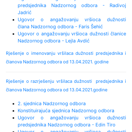
predsjednika Nadzornog odbora - Radivoj
Jadrić
Ugovor o angažovanju vršioca dužnosti
člana Nadzornog odbora - Faris Šehić
Ugovor o angažovanju vršioca dužnosti članice
Nadzornog odbora - Lejla Avdić
Rješenje o imenovanju vršilaca dužnosti predsjednika i
članova Nadzornog odbora od 13.04.2021. godine
Rješenje o razrješenju vršilaca dužnosti predsjednika i
članova Nadzornog odbora od 13.04.2021.godine
2. sjednica Nadzornog odbora
Konstituirajuća sjednica Nadzornog odbora
Ugovor o angažovanju vršioca dužnosti
predsjednika Nadzornog odbora - Edin Tiro
Ugovor o angažovanju vršioca dužnosti