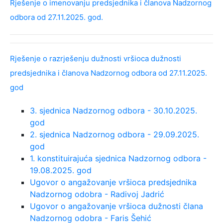
Rješenje o imenovanju predsjednika i članova Nadzornog
odbora od 27.11.2025. god.
Rješenje o razrješenju dužnosti vršioca dužnosti
predsjednika i članova Nadzornog odbora od 27.11.2025.
god
3. sjednica Nadzornog odbora - 30.10.2025.
god
2. sjednica Nadzornog odbora - 29.09.2025.
god
1. konstituirajuća sjednica Nadzornog odbora -
19.08.2025. god
Ugovor o angažovanje vršioca predsjednika
Nadzornog odobra - Radivoj Jadrić
Ugovor o angažovanje vršioca dužnosti člana
Nadzornog odobra - Faris Šehić