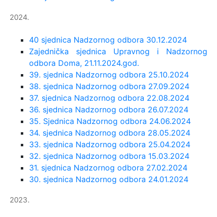
2024.
40 sjednica Nadzornog odbora 30.12.2024
Zajednička sjednica Upravnog i Nadzornog
odbora Doma, 21.11.2024.god.
39. sjednica Nadzornog odbora 25.10.2024
38. sjednica Nadzornog odbora 27.09.2024
37. sjednica Nadzornog odbora 22.08.2024
36. sjednica Nadzornog odbora 26.07.2024
35. Sjednica Nadzornog odbora 24.06.2024
34. sjednica Nadzornog odbora 28.05.2024
33. sjednica Nadzornog odbora 25.04.2024
32. sjednica Nadzornog odbora 15.03.2024
31. sjednica Nadzornog odbora 27.02.2024
30. sjednica Nadzornog odbora 24.01.2024
2023.