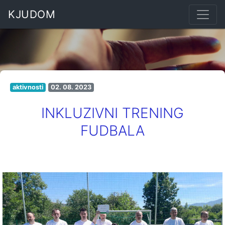
KJUDOM
aktivnosti
02. 08. 2023
INKLUZIVNI TRENING
FUDBALA