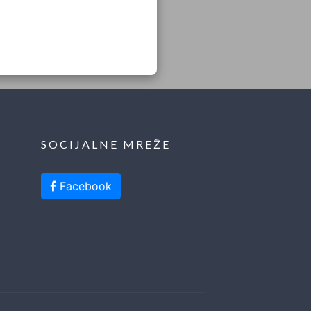
SOCIJALNE MREŽE
Facebook