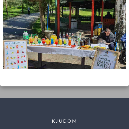
KJUDOM