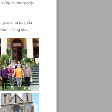
s ciljem integracije i
i grada, te posjeta
ihofizičkog stanja.