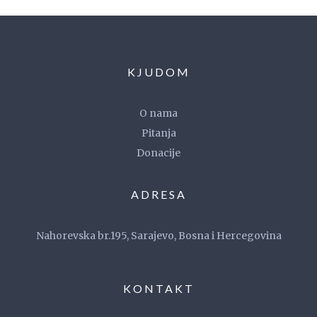
KJUDOM
O nama
Pitanja
Donacije
ADRESA
Nahorevska br.195, Sarajevo, Bosna i Hercegovina
KONTAKT