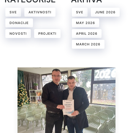
SVE
AKTIVNOSTI
SVE
JUNE 2026
DONACIJE
MAY 2026
NOVOSTI
PROJEKTI
APRIL 2026
MARCH 2026