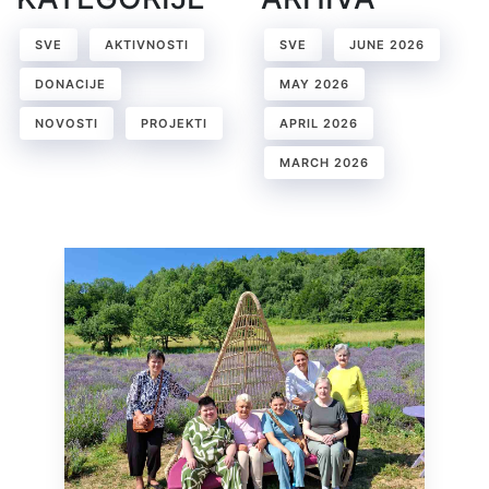
SVE
AKTIVNOSTI
SVE
JUNE 2026
DONACIJE
MAY 2026
NOVOSTI
PROJEKTI
APRIL 2026
MARCH 2026