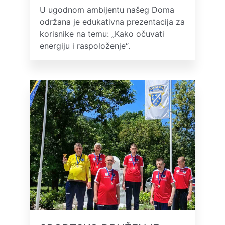
U ugodnom ambijentu našeg Doma
održana je edukativna prezentacija za
korisnike na temu: „Kako očuvati
energiju i raspoloženje“.