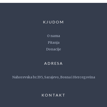
KJUDOM
O nama
Pitanja
Donacije
ADRESA
Nahorevska br.195, Sarajevo, Bosna i Hercegovina
KONTAKT