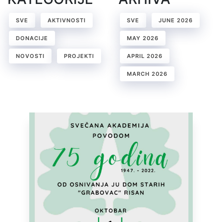
SVE
AKTIVNOSTI
SVE
JUNE 2026
DONACIJE
MAY 2026
NOVOSTI
PROJEKTI
APRIL 2026
MARCH 2026