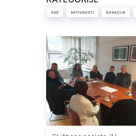
SVE
AKTIVNOSTI
DONACIJE