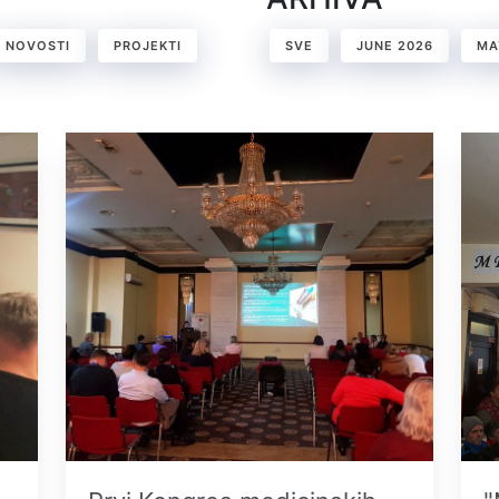
NOVOSTI
PROJEKTI
SVE
JUNE 2026
MA