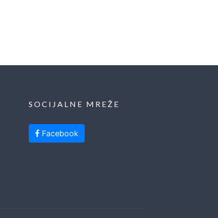
SOCIJALNE MREŽE
Facebook