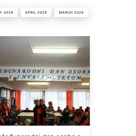
Y 2026
APRIL 2026
MARCH 2026