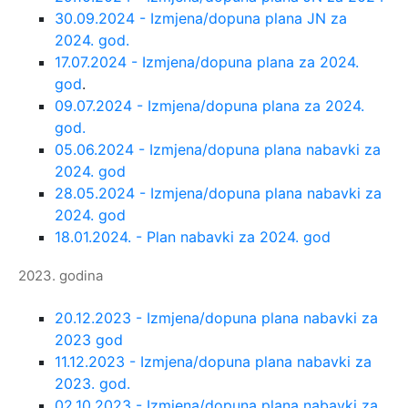
30.09.2024 - Izmjena/dopuna plana JN za
2024. god.
17.07.2024 - Izmjena/dopuna plana za 2024.
god
.
09.07.2024 - Izmjena/dopuna plana za 2024.
god.
05.06.2024 - Izmjena/dopuna plana nabavki za
2024. god
28.05.2024 - Izmjena/dopuna plana nabavki za
2024. god
18.01.2024. - Plan nabavki za 2024. god
2023. godina
20.12.2023 - Izmjena/dopuna plana nabavki za
2023 god
11.12.2023 - Izmjena/dopuna plana nabavki za
2023. god.
02.10.2023 - Izmjena/dopuna plana nabavki za