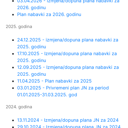
03.04.2026 - izmjena/dopuna plana nabavki za
2026. godinu
Plan nabavki za 2026. godinu
2025. godina
24.12.2025 - izmjena/dopuna plana nabavki za
2025. godinu
17.10.2025 - Izmjena/dopuna plana nabavki za
2025. godinu
12.09.2025 - Izmjena/dopuna plana nabavki za
2025. godinu
11.04.2025 - Plan nabavki za 2025
03.01.2025 - Privremeni plan JN za period
01.01.2025-31.03.2025. god
2024. godina
13.11.2024 - Izmjena/dopuna plana JN za 2024
29.10.2024 - Izmjena/dopuna plana JN za 2024