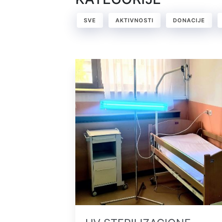
SVE
AKTIVNOSTI
DONACIJE