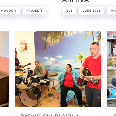
NOVOSTI
PROJEKTI
SVE
JUNE 2026
MA