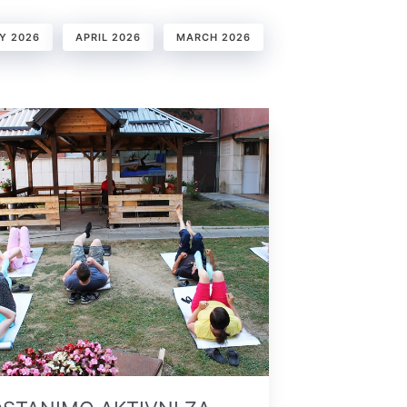
Y 2026
APRIL 2026
MARCH 2026