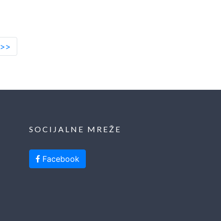
 >>
SOCIJALNE MREŽE
Facebook