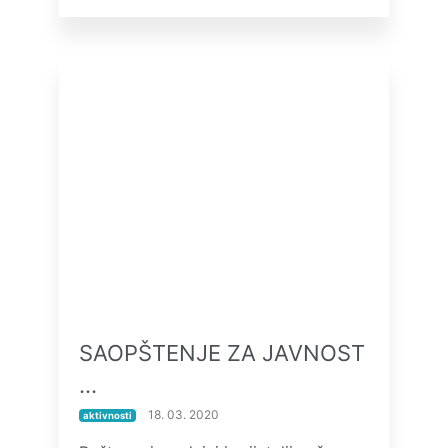
SAOPŠTENJE ZA JAVNOST
…
18. 03. 2020
aktivnosti