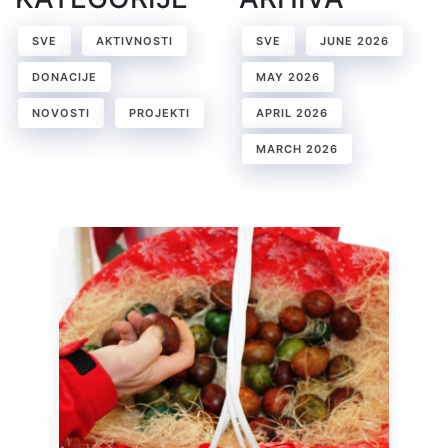
SVE
AKTIVNOSTI
SVE
JUNE 2026
DONACIJE
MAY 2026
NOVOSTI
PROJEKTI
APRIL 2026
MARCH 2026