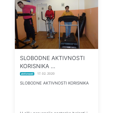
SLOBODNE AKTIVNOSTI
KORISNIKA …
17. 02. 2020
aktivnosti
SLOBODNE AKTIVNOSTI KORISNIKA