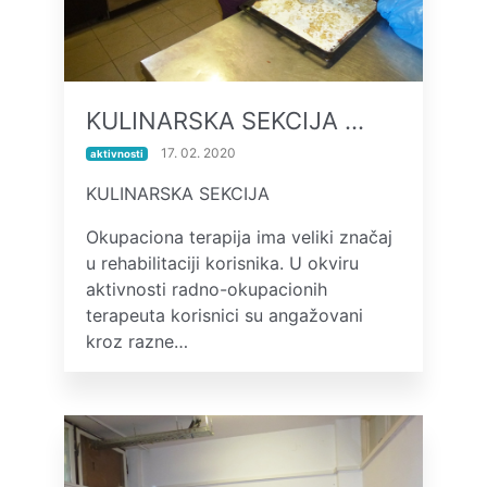
KULINARSKA SEKCIJA …
17. 02. 2020
aktivnosti
KULINARSKA SEKCIJA
Okupaciona terapija ima veliki značaj
u rehabilitaciji korisnika. U okviru
aktivnosti radno-okupacionih
terapeuta korisnici su angažovani
kroz razne…