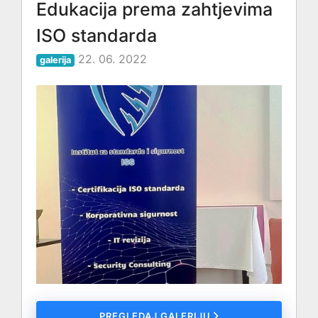
Edukacija prema zahtjevima
ISO standarda
22. 06. 2022
galerija
PREGLEDAJ GALERIJU