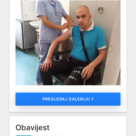
PREGLEDAJ GALERIJU
Obavijest