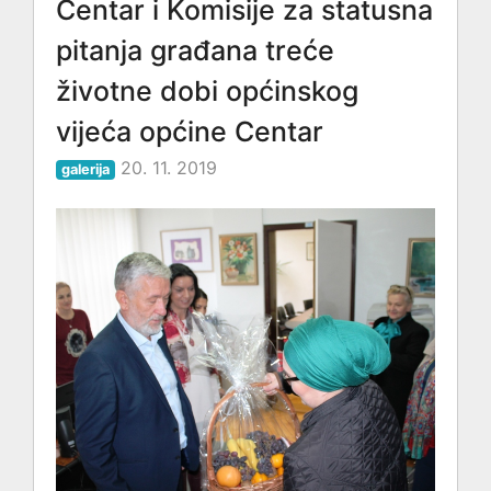
Centar i Komisije za statusna
pitanja građana treće
životne dobi općinskog
vijeća općine Centar
20. 11. 2019
galerija