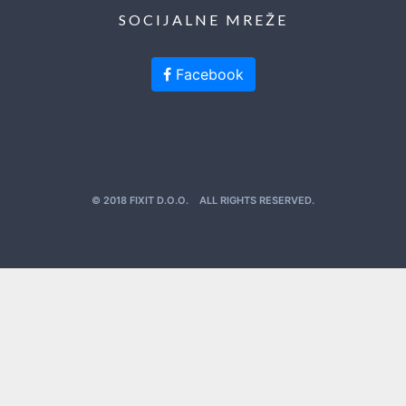
SOCIJALNE MREŽE
Facebook
© 2018 FIXIT D.O.O. ALL RIGHTS RESERVED.