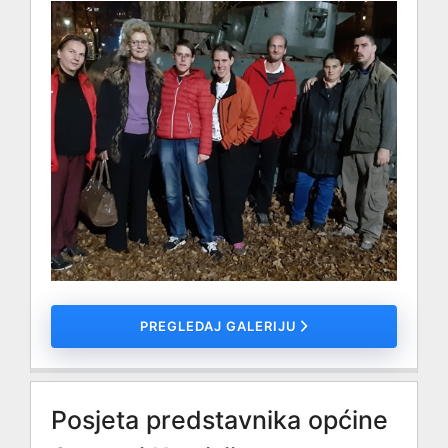
PREGLEDAJ GALERIJU
Posjeta predstavnika općine